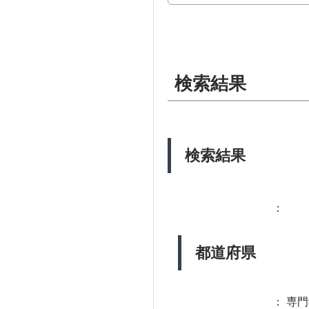
検索結果
検索結果
：
都道府県
：
専門