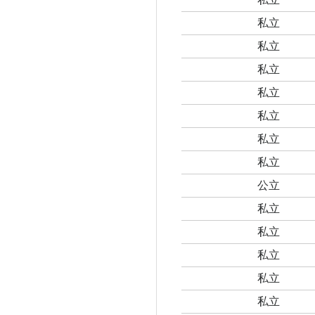
私立
私立
私立
私立
私立
私立
私立
公立
私立
私立
私立
私立
私立