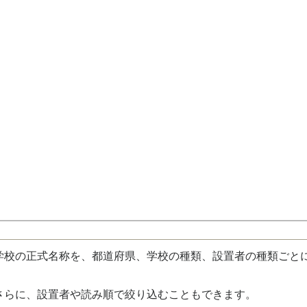
校の正式名称を、都道府県、学校の種類、設置者の種類ごと
さらに、設置者や読み順で絞り込むこともできます。