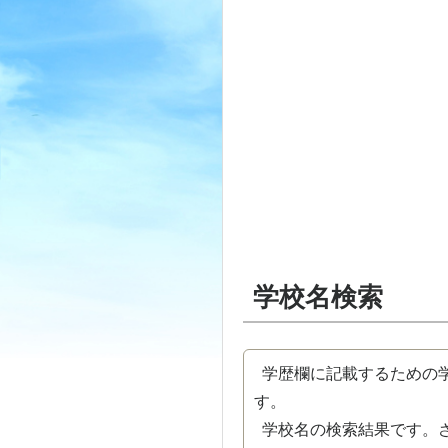
学校名検索
学歴欄に記載するための学
す。
学校名の検索結果です。