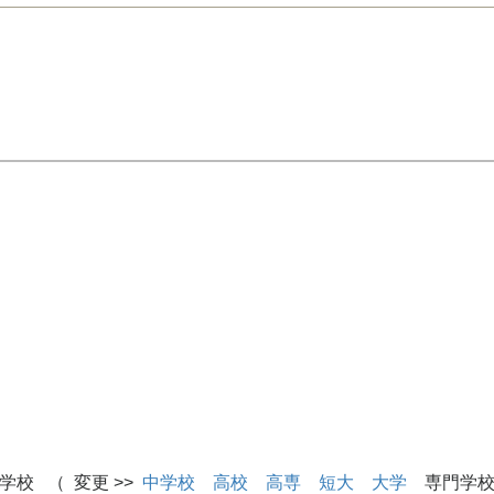
学校 （ 変更 >>
中学校
高校
高専
短大
大学
専門学校