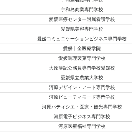
宇和島商業専門学校
愛媛医療センター附属看護学校
愛媛県美容専門学校
愛媛コミュニケーションビジネス専門学校
愛媛十全医療学院
愛媛調理製菓専門学校
大原簿記公務員専門学校愛媛校
愛媛県立農業大学校
河原デザイン・アート専門学校
河原ビューティモード専門学校
河原パティシエ・医療・観光専門学校
河原電子ビジネス専門学校
河原医療福祉専門学校