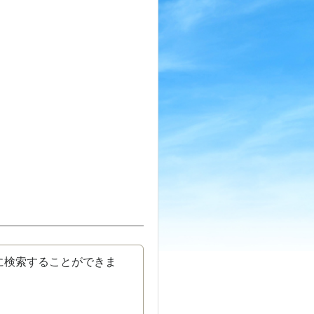
に検索することができま