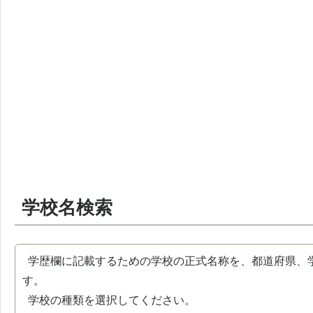
学校名検索
学歴欄に記載するための学校の正式名称を、都道府県、
す。
学校の種類を選択してください。