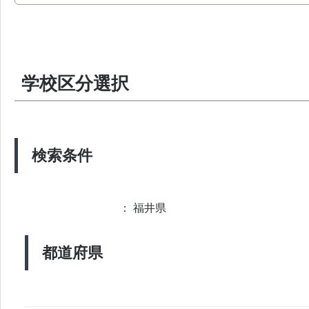
学校区分選択
検索条件
： 福井県
都道府県