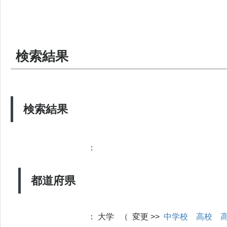
検索結果
検索結果
：
都道府県
：
大学 （ 変更 >>
中学校
高校