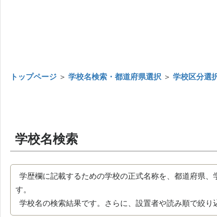
トップページ
＞
学校名検索・都道府県選択
＞
学校区分選
学校名検索
学歴欄に記載するための学校の正式名称を、都道府県、
す。
学校名の検索結果です。さらに、設置者や読み順で絞り