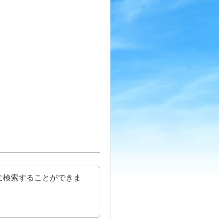
に検索することができま