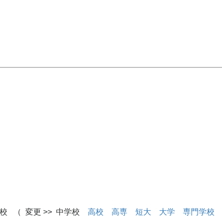
校 （ 変更 >> 中学校
高校
高専
短大
大学
専門学校