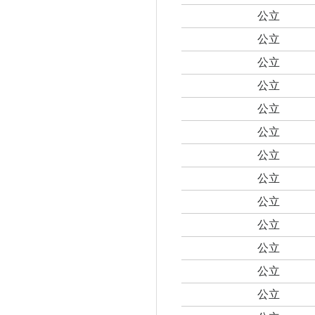
公立
公立
公立
公立
公立
公立
公立
公立
公立
公立
公立
公立
公立