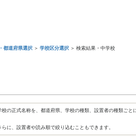
・都道府県選択
＞
学校区分選択
＞ 検索結果・中学校
校の正式名称を、都道府県、学校の種類、設置者の種類ごと
さらに、設置者や読み順で絞り込むこともできます。