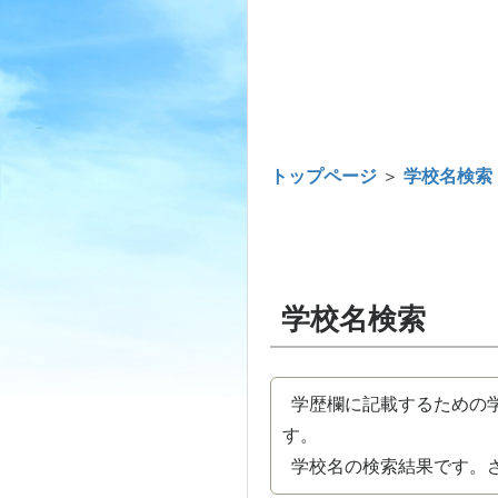
トップページ
＞
学校名検索
学校名検索
学歴欄に記載するための学
す。
学校名の検索結果です。