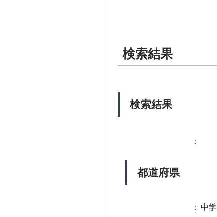
検索結果
検索結果
：
都道府県
：
中学