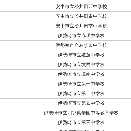
安中市立松井田西中学校
安中市立松井田東中学校
安中市立松井田南中学校
伊勢崎市立赤堀中学校
伊勢崎市立あずま中学校
伊勢崎市立殖蓮中学校
伊勢崎市立境西中学校
伊勢崎市立境南中学校
伊勢崎市立第一中学校
伊勢崎市立第二中学校
伊勢崎市立第四中学校
伊勢崎市立四ツ葉学園中等教育学校
伊勢崎市立第三中学校