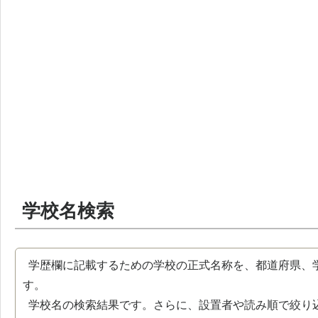
学校名検索
学歴欄に記載するための学校の正式名称を、都道府県、
す。
学校名の検索結果です。さらに、設置者や読み順で絞り