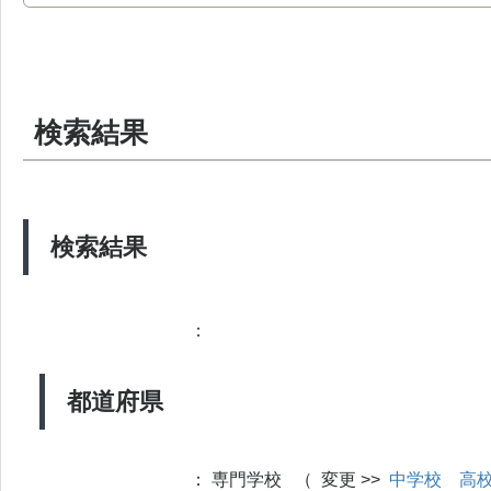
検索結果
検索結果
：
都道府県
：
専門学校 （ 変更 >>
中学校
高