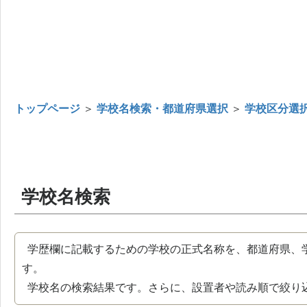
トップページ
＞
学校名検索・都道府県選択
＞
学校区分選
学校名検索
学歴欄に記載するための学校の正式名称を、都道府県、
す。
学校名の検索結果です。さらに、設置者や読み順で絞り