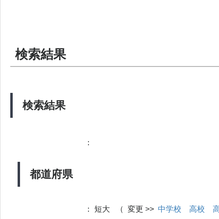
検索結果
検索結果
：
都道府県
：
短大 （ 変更 >>
中学校
高校