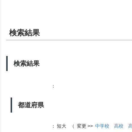
検索結果
検索結果
：
都道府県
：
短大 （ 変更 >>
中学校
高校