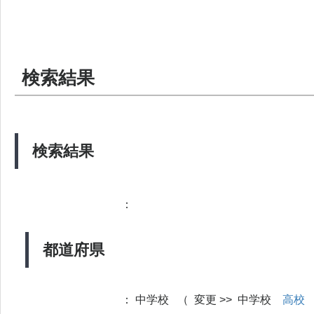
検索結果
検索結果
：
都道府県
：
中学校 （ 変更 >> 中学校
高校