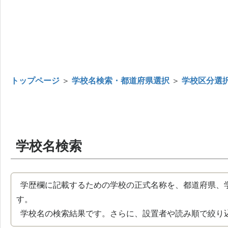
トップページ
＞
学校名検索・都道府県選択
＞
学校区分選
学校名検索
学歴欄に記載するための学校の正式名称を、都道府県、
す。
学校名の検索結果です。さらに、設置者や読み順で絞り