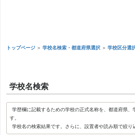
トップページ
＞
学校名検索・都道府県選択
＞
学校区分選
学校名検索
学歴欄に記載するための学校の正式名称を、都道府県、
す。
学校名の検索結果です。さらに、設置者や読み順で絞り