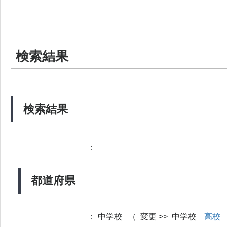
検索結果
検索結果
：
都道府県
：
中学校 （ 変更 >> 中学校
高校