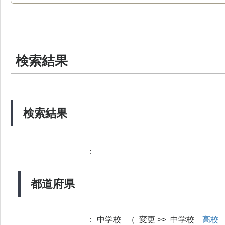
検索結果
検索結果
：
都道府県
：
中学校 （ 変更 >> 中学校
高校