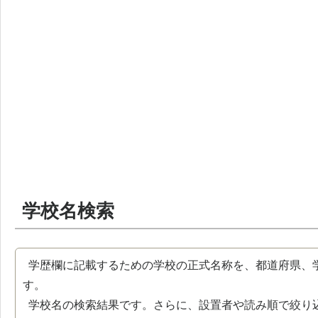
学校名検索
学歴欄に記載するための学校の正式名称を、都道府県、
す。
学校名の検索結果です。さらに、設置者や読み順で絞り