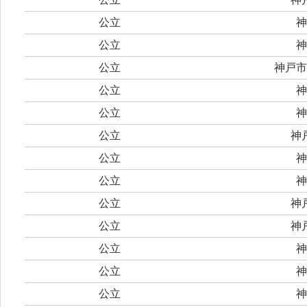
公立
神
公立
神
公立
神戸市
公立
神
公立
神
公立
神
公立
神
公立
神
公立
神
公立
神
公立
神
公立
神
公立
神