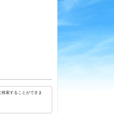
に検索することができま