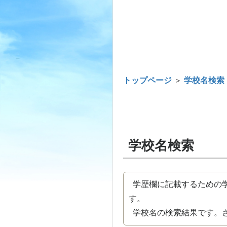
トップページ
＞
学校名検索
学校名検索
学歴欄に記載するための学
す。
学校名の検索結果です。