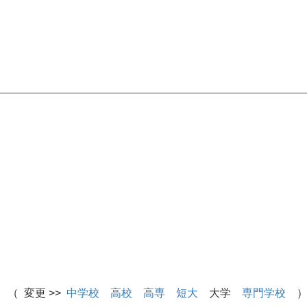
 （ 変更 >>
中学校
高校
高専
短大
大学
専門学校