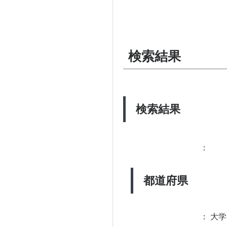
検索結果
検索結果
：
都道府県
：
大学