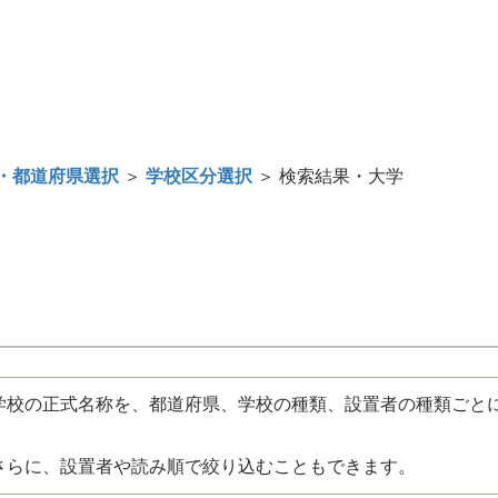
・都道府県選択
＞
学校区分選択
＞ 検索結果・大学
校の正式名称を、都道府県、学校の種類、設置者の種類ごと
さらに、設置者や読み順で絞り込むこともできます。