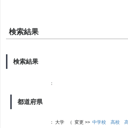
検索結果
検索結果
：
都道府県
：
大学 （ 変更 >>
中学校
高校