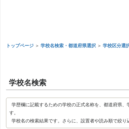
トップページ
＞
学校名検索・都道府県選択
＞
学校区分選
学校名検索
学歴欄に記載するための学校の正式名称を、都道府県、
す。
学校名の検索結果です。さらに、設置者や読み順で絞り