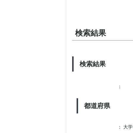
検索結果
検索結果
：
都道府県
：
大学