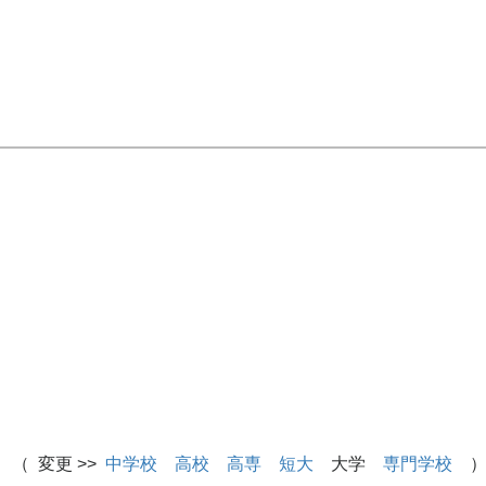
 （ 変更 >>
中学校
高校
高専
短大
大学
専門学校