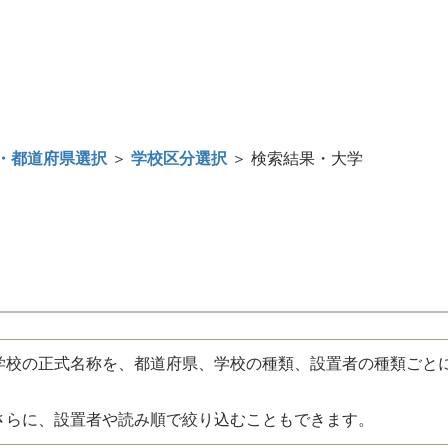
・都道府県選択
＞
学校区分選択
＞ 検索結果・大学
校の正式名称を、都道府県、学校の種類、設置者の種類ごと
さらに、設置者や読み順で絞り込むこともできます。