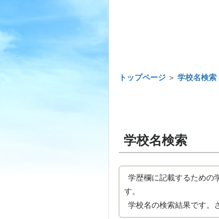
トップページ
＞
学校名検索
学校名検索
学歴欄に記載するための学
す。
学校名の検索結果です。