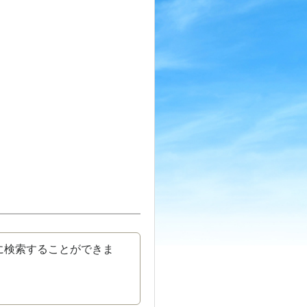
に検索することができま