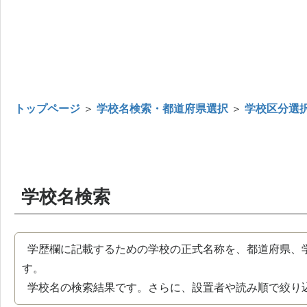
トップページ
＞
学校名検索・都道府県選択
＞
学校区分選
学校名検索
学歴欄に記載するための学校の正式名称を、都道府県、
す。
学校名の検索結果です。さらに、設置者や読み順で絞り