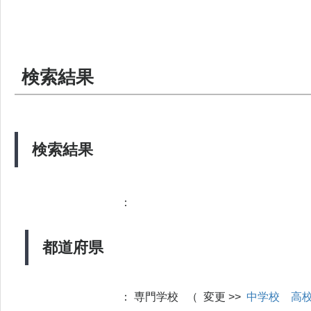
検索結果
検索結果
：
都道府県
：
専門学校 （ 変更 >>
中学校
高