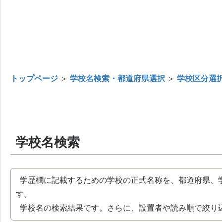
トップページ
＞
学校名検索・都道府県選択
＞
学校区分選
学校名検索
学歴欄に記載するための学校の正式名称を、都道府県、
す。
学校名の検索結果です。さらに、設置者や読み順で絞り