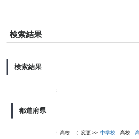
検索結果
検索結果
：
都道府県
：
高校 （ 変更 >>
中学校
高校