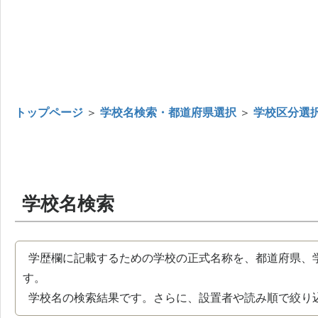
トップページ
＞
学校名検索・都道府県選択
＞
学校区分選
学校名検索
学歴欄に記載するための学校の正式名称を、都道府県、
す。
学校名の検索結果です。さらに、設置者や読み順で絞り