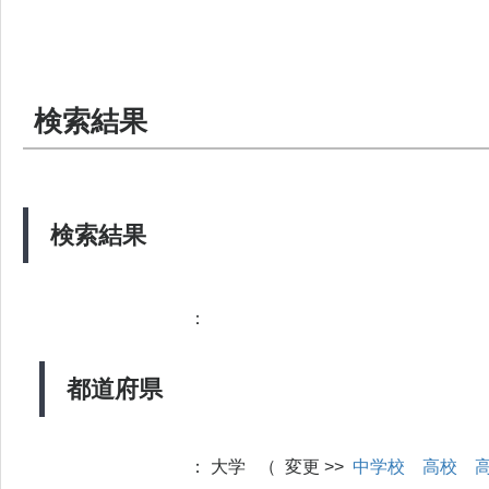
検索結果
検索結果
：
都道府県
：
大学 （ 変更 >>
中学校
高校