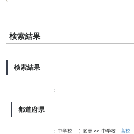
検索結果
検索結果
：
都道府県
：
中学校 （ 変更 >> 中学校
高校