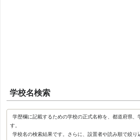
学校名検索
学歴欄に記載するための学校の正式名称を、都道府県、
す。
学校名の検索結果です。さらに、設置者や読み順で絞り