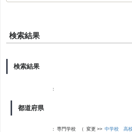
検索結果
検索結果
：
都道府県
：
専門学校 （ 変更 >>
中学校
高