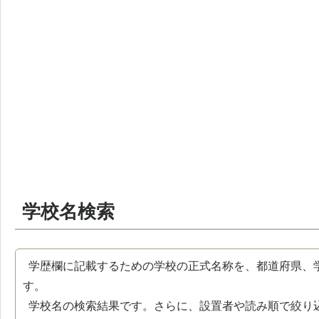
学校名検索
学歴欄に記載するための学校の正式名称を、都道府県、
す。
学校名の検索結果です。さらに、設置者や読み順で絞り