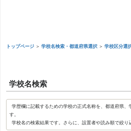
トップページ
＞
学校名検索・都道府県選択
＞
学校区分選
学校名検索
学歴欄に記載するための学校の正式名称を、都道府県、
す。
学校名の検索結果です。さらに、設置者や読み順で絞り