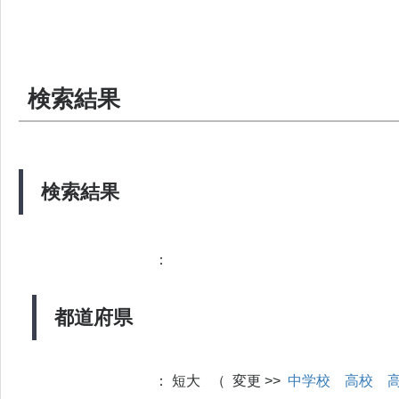
検索結果
検索結果
：
都道府県
：
短大 （ 変更 >>
中学校
高校