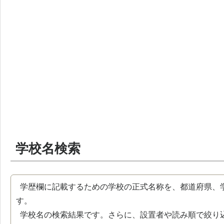
学校名検索
学歴欄に記載するための学校の正式名称を、都道府県、
す。
学校名の検索結果です。さらに、設置者や読み順で絞り