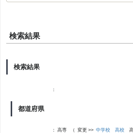
検索結果
検索結果
：
都道府県
：
高専 （ 変更 >>
中学校
高校