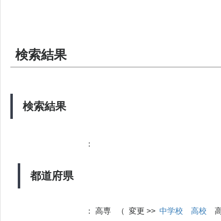
検索結果
検索結果
：
都道府県
：
高専 （ 変更 >>
中学校
高校