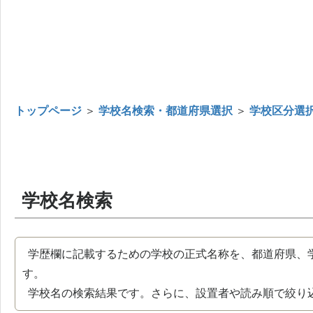
トップページ
＞
学校名検索・都道府県選択
＞
学校区分選
学校名検索
学歴欄に記載するための学校の正式名称を、都道府県、
す。
学校名の検索結果です。さらに、設置者や読み順で絞り