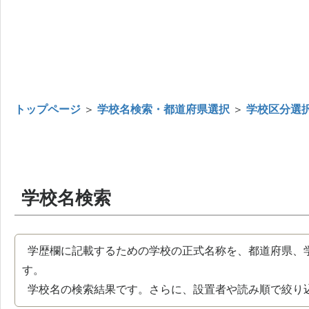
トップページ
＞
学校名検索・都道府県選択
＞
学校区分選
学校名検索
学歴欄に記載するための学校の正式名称を、都道府県、
す。
学校名の検索結果です。さらに、設置者や読み順で絞り