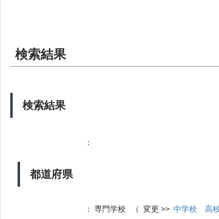
検索結果
検索結果
：
都道府県
：
専門学校 （ 変更 >>
中学校
高