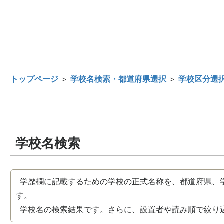
トップページ
＞
学校名検索・都道府県選択
＞
学校区分選
学校名検索
学歴欄に記載するための学校の正式名称を、都道府県、
す。
学校名の検索結果です。さらに、設置者や読み順で絞り