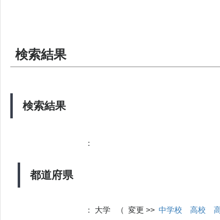
検索結果
検索結果
：
都道府県
：
大学 （ 変更 >>
中学校
高校