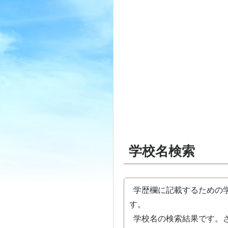
学校名検索
学歴欄に記載するための学
す。
学校名の検索結果です。