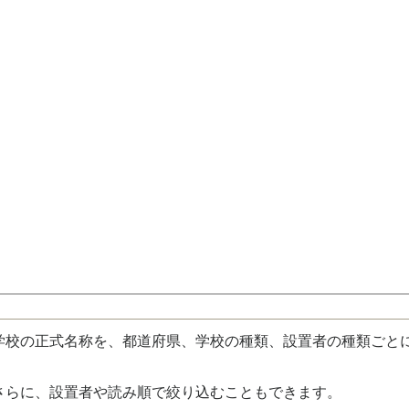
校の正式名称を、都道府県、学校の種類、設置者の種類ごと
さらに、設置者や読み順で絞り込むこともできます。