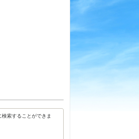
に検索することができま