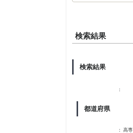
検索結果
検索結果
：
都道府県
：
高専