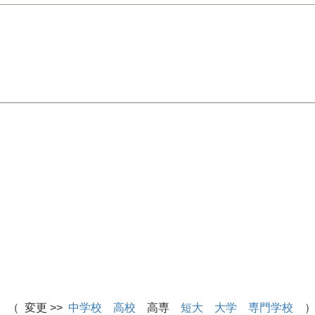
 （ 変更 >>
中学校
高校
高専
短大
大学
専門学校