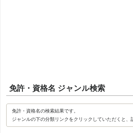
免許・資格名 ジャンル検索
免許・資格名の検索結果です。
ジャンルの下の分類リンクをクリックしていただくと、