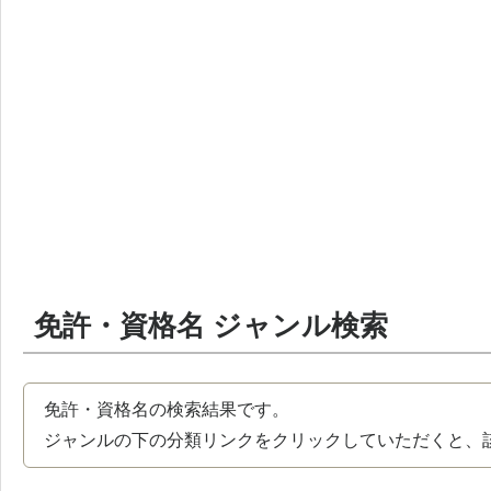
免許・資格名 ジャンル検索
免許・資格名の検索結果です。
ジャンルの下の分類リンクをクリックしていただくと、