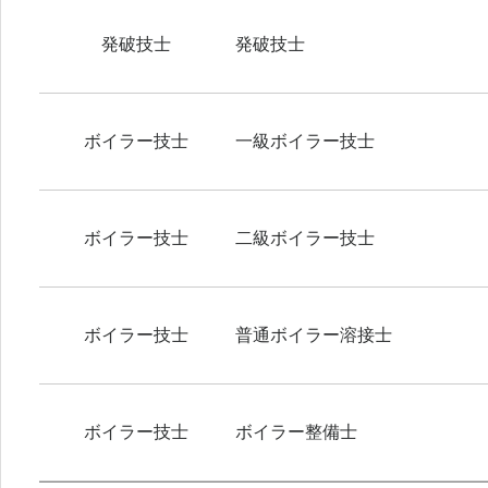
発破技士
発破技士
ボイラー技士
一級ボイラー技士
ボイラー技士
二級ボイラー技士
ボイラー技士
普通ボイラー溶接士
ボイラー技士
ボイラー整備士