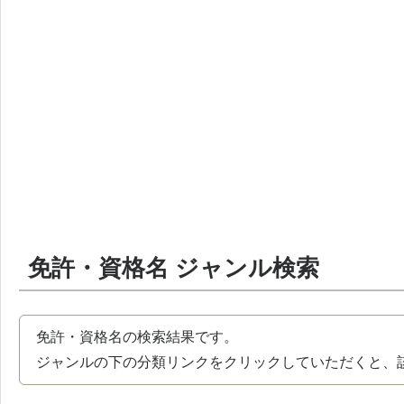
免許・資格名 ジャンル検索
免許・資格名の検索結果です。
ジャンルの下の分類リンクをクリックしていただくと、