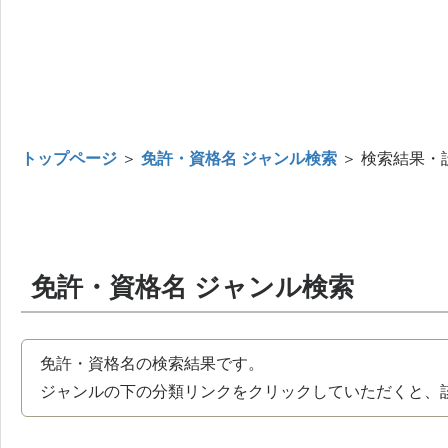
トップページ
＞
免許・資格名 ジャンル検索
＞ 検索結果・
免許・資格名 ジャンル検索
免許・資格名の検索結果です。
ジャンルの下の分類リンクをクリックしていただくと、