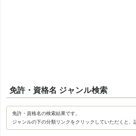
免許・資格名 ジャンル検索
免許・資格名の検索結果です。
ジャンルの下の分類リンクをクリックしていただくと、