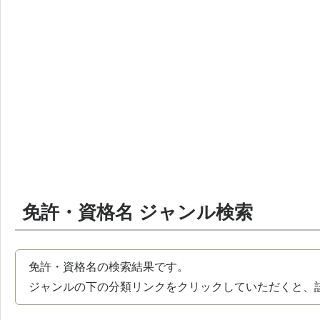
免許・資格名 ジャンル検索
免許・資格名の検索結果です。
ジャンルの下の分類リンクをクリックしていただくと、