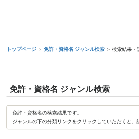
トップページ
＞
免許・資格名 ジャンル検索
＞ 検索結果・
免許・資格名 ジャンル検索
免許・資格名の検索結果です。
ジャンルの下の分類リンクをクリックしていただくと、