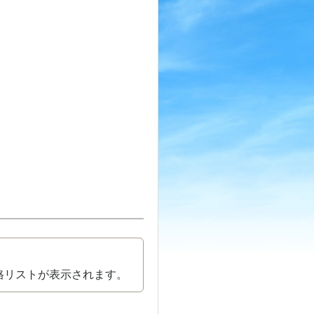
格リストが表示されます。