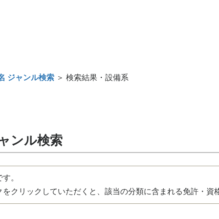
名 ジャンル検索
＞ 検索結果・設備系
ジャンル検索
です。
をクリックしていただくと、該当の分類に含まれる免許・資