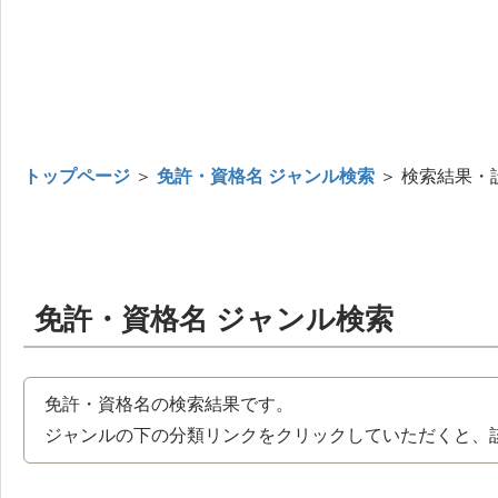
トップページ
＞
免許・資格名 ジャンル検索
＞ 検索結果・
免許・資格名 ジャンル検索
免許・資格名の検索結果です。
ジャンルの下の分類リンクをクリックしていただくと、