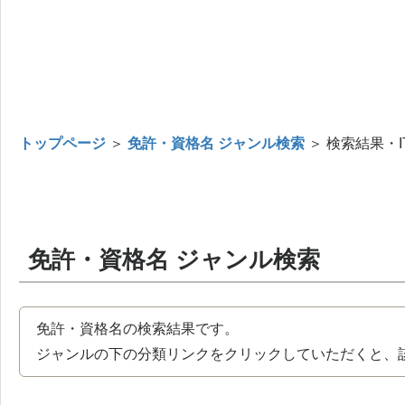
トップページ
＞
免許・資格名 ジャンル検索
＞ 検索結果・I
免許・資格名 ジャンル検索
免許・資格名の検索結果です。
ジャンルの下の分類リンクをクリックしていただくと、