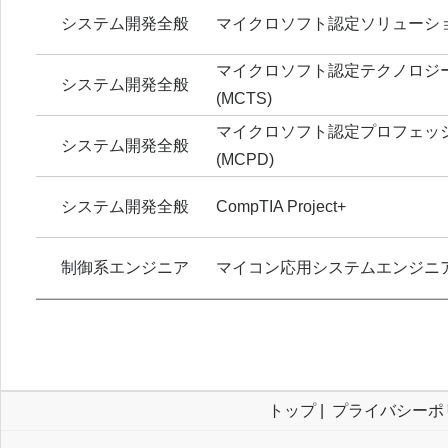
システム開発全般
マイクロソフト認定ソリューション
マイクロソフト認定テクノロジ
システム開発全般
(MCTS)
マイクロソフト認定プロフェッ
システム開発全般
(MCPD)
システム開発全般
CompTIA Project+
制御系エンジニア
マイコン応用システムエンジニ
トップ
|
プライバシーポ