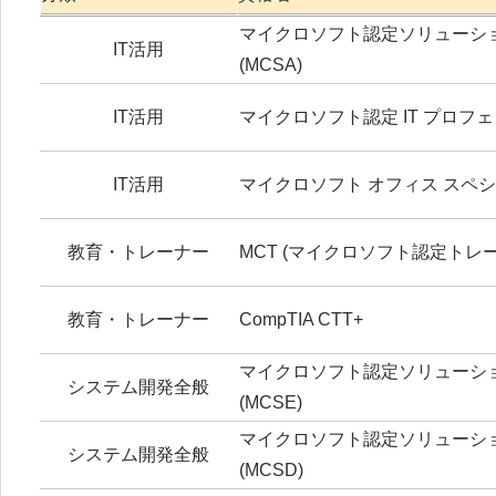
マイクロソフト認定ソリューシ
IT活用
(MCSA)
IT活用
マイクロソフト認定 IT プロフェッ
IT活用
マイクロソフト オフィス スペシャ
教育・トレーナー
MCT (マイクロソフト認定トレ
教育・トレーナー
CompTIA CTT+
マイクロソフト認定ソリューシ
システム開発全般
(MCSE)
マイクロソフト認定ソリューシ
システム開発全般
(MCSD)