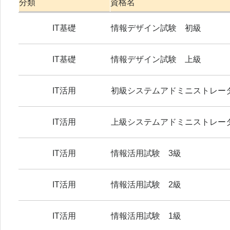
分類
資格名
IT基礎
情報デザイン試験 初級
IT基礎
情報デザイン試験 上級
IT活用
初級システムアドミニストレー
IT活用
上級システムアドミニストレー
IT活用
情報活用試験 3級
IT活用
情報活用試験 2級
IT活用
情報活用試験 1級