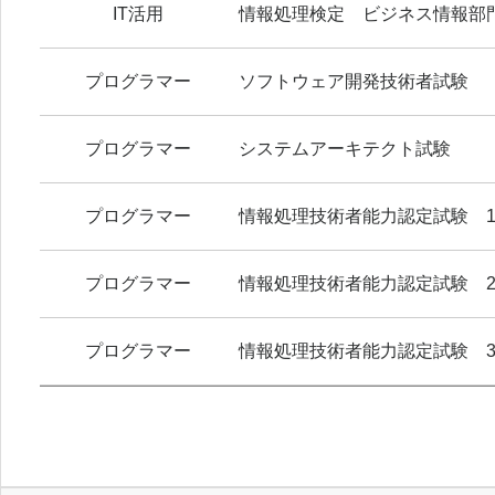
IT活用
情報処理検定 ビジネス情報部
プログラマー
ソフトウェア開発技術者試験
プログラマー
システムアーキテクト試験
プログラマー
情報処理技術者能力認定試験 
プログラマー
情報処理技術者能力認定試験 
プログラマー
情報処理技術者能力認定試験 