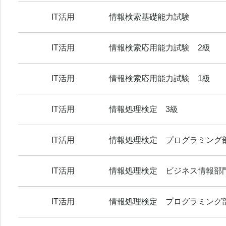
IT活用
情報検索基礎能力試験
IT活用
情報検索応用能力試験 2級
IT活用
情報検索応用能力試験 1級
IT活用
情報処理検定 3級
IT活用
情報処理検定 プログラミング
IT活用
情報処理検定 ビジネス情報部
IT活用
情報処理検定 プログラミング