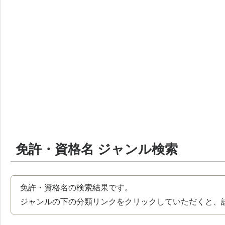
免許・資格名 ジャンル検索
免許・資格名の検索結果です。
ジャンルの下の分類リンクをクリックしていただくと、