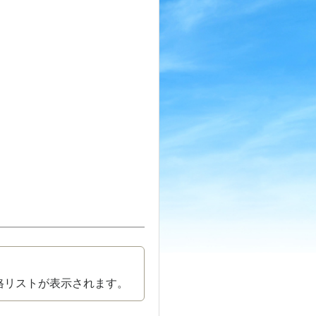
格リストが表示されます。