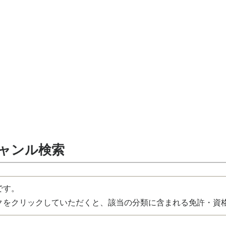
ジャンル検索
です。
をクリックしていただくと、該当の分類に含まれる免許・資