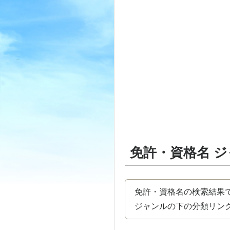
免許・資格名 
免許・資格名の検索結果
ジャンルの下の分類リンク