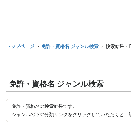
トップページ
＞
免許・資格名 ジャンル検索
＞ 検索結果・I
免許・資格名 ジャンル検索
免許・資格名の検索結果です。
ジャンルの下の分類リンクをクリックしていただくと、