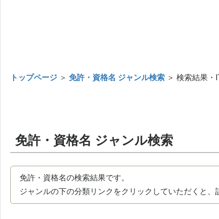
トップページ
＞
免許・資格名 ジャンル検索
＞ 検索結果・I
免許・資格名 ジャンル検索
免許・資格名の検索結果です。
ジャンルの下の分類リンクをクリックしていただくと、