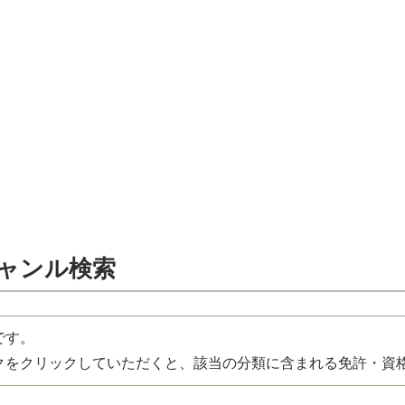
ジャンル検索
です。
をクリックしていただくと、該当の分類に含まれる免許・資