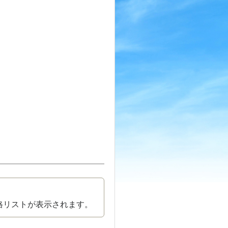
格リストが表示されます。