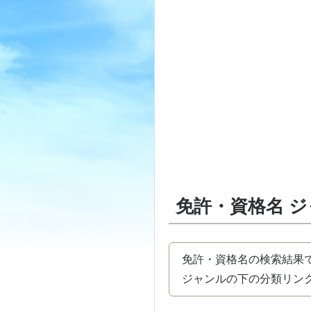
免許・資格名 
免許・資格名の検索結果
ジャンルの下の分類リンク