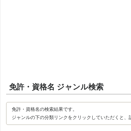
免許・資格名 ジャンル検索
免許・資格名の検索結果です。
ジャンルの下の分類リンクをクリックしていただくと、