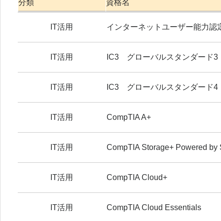
分類
資格名
IT活用
インターネットユーザー能力認
IT活用
IC3 グローバルスタンダード3
IT活用
IC3 グローバルスタンダード4
IT活用
CompTIA A+
IT活用
CompTIA Storage+ Powered by
IT活用
CompTIA Cloud+
IT活用
CompTIA Cloud Essentials