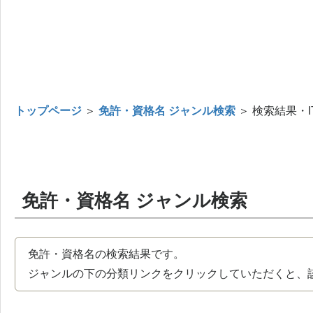
トップページ
＞
免許・資格名 ジャンル検索
＞ 検索結果・I
免許・資格名 ジャンル検索
免許・資格名の検索結果です。
ジャンルの下の分類リンクをクリックしていただくと、