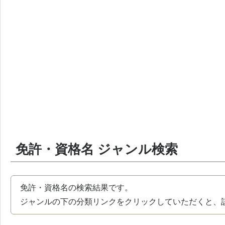
免許・資格名 ジャンル検索
免許・資格名の検索結果です。
ジャンルの下の分類リンクをクリックしていただくと、