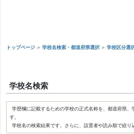
トップページ
＞
学校名検索・都道府県選択
＞
学校区分選
学校名検索
学歴欄に記載するための学校の正式名称を、都道府県、
す。
学校名の検索結果です。さらに、設置者や読み順で絞り