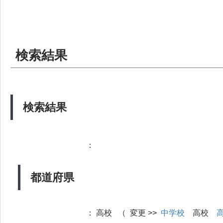
検索結果
検索結果
：
都道府県
：
高校 （ 変更 >>
中学校
高校