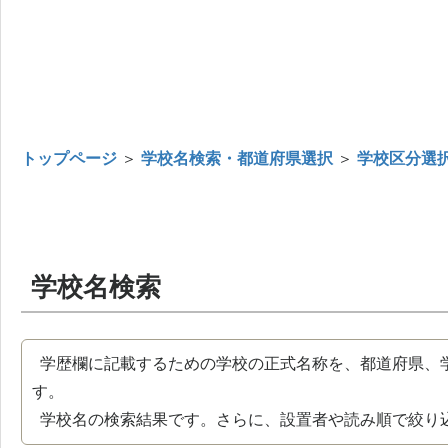
トップページ
＞
学校名検索・都道府県選択
＞
学校区分選
学校名検索
学歴欄に記載するための学校の正式名称を、都道府県、
す。
学校名の検索結果です。さらに、設置者や読み順で絞り