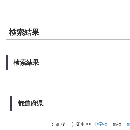
検索結果
検索結果
：
都道府県
：
高校 （ 変更 >>
中学校
高校