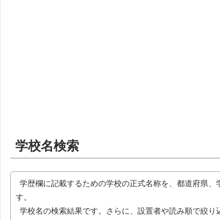
学校名検索
学歴欄に記載するための学校の正式名称を、都道府県、
す。
学校名の検索結果です。さらに、設置者や読み順で絞り