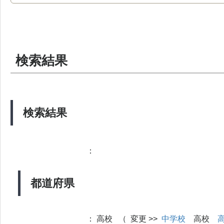
検索結果
検索結果
：
都道府県
：
高校 （ 変更 >>
中学校
高校