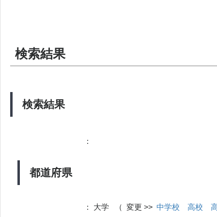
検索結果
検索結果
：
都道府県
：
大学 （ 変更 >>
中学校
高校