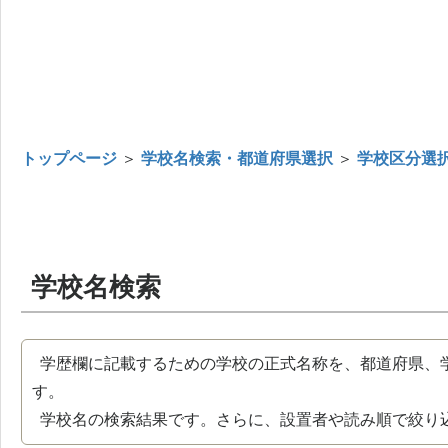
トップページ
＞
学校名検索・都道府県選択
＞
学校区分選
学校名検索
学歴欄に記載するための学校の正式名称を、都道府県、
す。
学校名の検索結果です。さらに、設置者や読み順で絞り