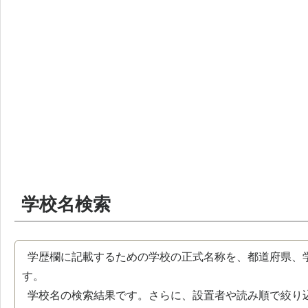
学校名検索
学歴欄に記載するための学校の正式名称を、都道府県、
す。
学校名の検索結果です。さらに、設置者や読み順で絞り