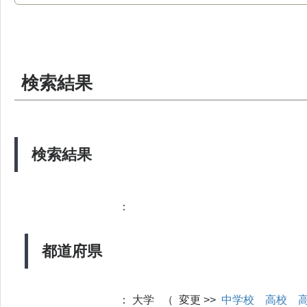
検索結果
検索結果
：
都道府県
：
大学 （ 変更 >>
中学校
高校