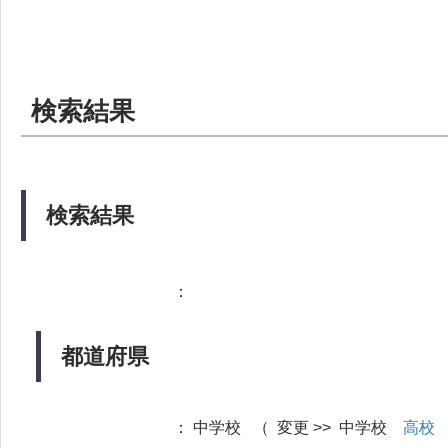
検索結果
検索結果
：
都道府県
：
中学校 （ 変更 >> 中学校
高校