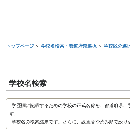
トップページ
＞
学校名検索・都道府県選択
＞
学校区分選
学校名検索
学歴欄に記載するための学校の正式名称を、都道府県、
す。
学校名の検索結果です。さらに、設置者や読み順で絞り