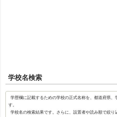
学校名検索
学歴欄に記載するための学校の正式名称を、都道府県、
す。
学校名の検索結果です。さらに、設置者や読み順で絞り