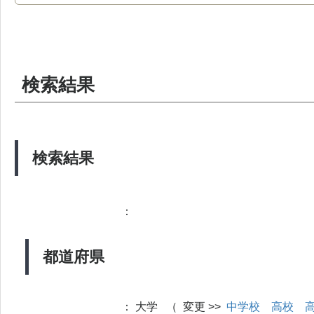
検索結果
検索結果
：
都道府県
：
大学 （ 変更 >>
中学校
高校