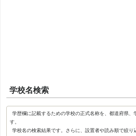
学校名検索
学歴欄に記載するための学校の正式名称を、都道府県、
す。
学校名の検索結果です。さらに、設置者や読み順で絞り