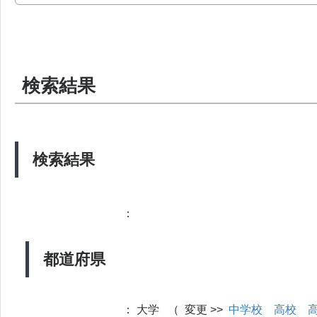
検索結果
検索結果
：
都道府県
：
大学 （ 変更 >>
中学校
高校